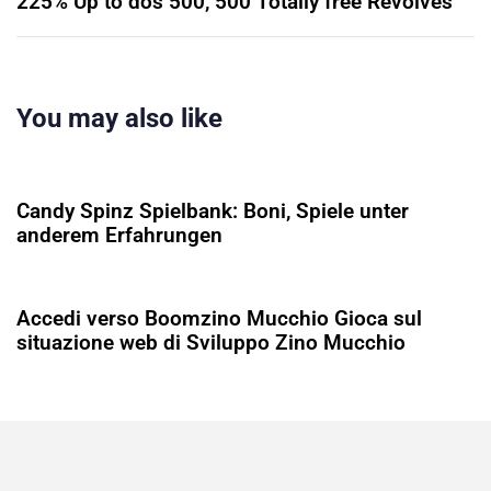
225% Up to dos 500, 500 Totally free Revolves
You may also like
5 ay ago
Uncategorized
Candy Spinz Spielbank: Boni, Spiele unter
anderem Erfahrungen
5 ay ago
Uncategorized
Accedi verso Boomzino Mucchio Gioca sul
situazione web di Sviluppo Zino Mucchio