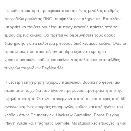
Για κάθε πράκτορα προσφέρεται επίσης ένας μεγάλος αριθμός
παιχνιδιών ρουλέτας RNG με υψηλότερες πληρωμές. Επιπλέον,
μπορείτε να παίξετε ρουλέτα με πραγματικούς παίκτες από τα
εμφανιζόμενα καζίνο. Θα πρέπει να διερευνήσετε τους όρους
διαφήμισης για τα καλύτερα μπόνους διαδικτυακού καζίνο. Όλες οι
προσφορές που προσφέρονται τώρα έχουν τα κριτήρια
χαρακτηριστικών, καθώς και εκείνες στις καλύτερες ιστοσελίδες
τυχερών παιχνιδιών PayNearMe.
Η νεότερη επιχείρηση τυχερών παιχνιδιών Boomzino φέρνει μια
σειρά από παιχνίδια που δίνουν προφανώς προτεραιότητα στην
υψηλή ποιότητα. Οι τίτλοι προέρχονται από περισσότερες από 50
αναγνωρισμένες εταιρείες εφαρμογών, καθώς και από ηγέτες του
κλάδου όπως Thunderkick, Hacksaw Gambling, Force Playing,
Play'n Wade και Pragmatic Gamble. Με εξαιρετικές επιλογές, η νέα