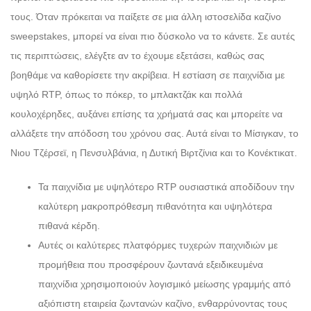
τους. Όταν πρόκειται να παίξετε σε μια άλλη ιστοσελίδα καζίνο
sweepstakes, μπορεί να είναι πιο δύσκολο να το κάνετε. Σε αυτές
τις περιπτώσεις, ελέγξτε αν το έχουμε εξετάσει, καθώς σας
βοηθάμε να καθορίσετε την ακρίβεια.
Η εστίαση σε παιχνίδια με
υψηλό RTP, όπως το πόκερ, το μπλακτζάκ και πολλά
κουλοχέρηδες, αυξάνει επίσης τα χρήματά σας και μπορείτε να
αλλάξετε την απόδοση του χρόνου σας. Αυτά είναι το Μίσιγκαν, το
Νιου Τζέρσεϊ, η Πενσυλβάνια, η Δυτική Βιρτζίνια και το Κονέκτικατ.
Τα παιχνίδια με υψηλότερο RTP ουσιαστικά αποδίδουν την
καλύτερη μακροπρόθεσμη πιθανότητα και υψηλότερα
πιθανά κέρδη.
Αυτές οι καλύτερες πλατφόρμες τυχερών παιχνιδιών με
προμήθεια που προσφέρουν ζωντανά εξειδικευμένα
παιχνίδια χρησιμοποιούν λογισμικό μείωσης γραμμής από
αξιόπιστη εταιρεία ζωντανών καζίνο, ενθαρρύνοντας τους