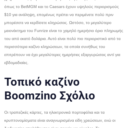
όπως το BetMGM και το Caesars έχουν υψηλούς περιορισμούς
$10 για ανάληψη, επομένως πρέπει να περιμένετε πολύ πριν
μπορέσετε να κερδίσετε κληρώσεις. Ωστόσο, το μεγαλύτερο
μειονέκτημα του Funrize είναι το χαμηλό ημερήσιο όριο πληρωμής
του από εκατό δολάρια. Αυτό είναι πολύ πιο περιοριστικό από τα
περισσότερα καζίνο κληρώσεων, τα οποία συνήθως του
επιτρέπουν να έχει μεγαλύτερες ημερήσιες εξαργυρώσεις αντί για
εβδομαδιαίες.
Τοπικό καζίνο
Boomzino Σχόλιο
Οι τραπεζικές κάρτες, τα ηλεκτρονικά πορτοφόλια και τα
κρυπτονομίσματα είναι αναγνωρισμένα είδη χρεώσεων, ενώ οι