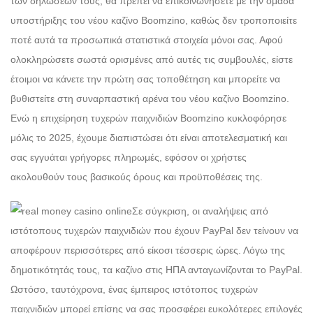
των δηλώσεών τους, θα πρέπει να επικοινωνήσετε με την ομάδα
υποστήριξης του νέου καζίνο Boomzino, καθώς δεν τροποποιείτε
ποτέ αυτά τα προσωπικά στατιστικά στοιχεία μόνοι σας. Αφού
ολοκληρώσετε σωστά ορισμένες από αυτές τις συμβουλές, είστε
έτοιμοι να κάνετε την πρώτη σας τοποθέτηση και μπορείτε να
βυθιστείτε στη συναρπαστική αρένα του νέου καζίνο Boomzino.
Ενώ η επιχείρηση τυχερών παιχνιδιών Boomzino κυκλοφόρησε
μόλις το 2025, έχουμε διαπιστώσει ότι είναι αποτελεσματική και
σας εγγυάται γρήγορες πληρωμές, εφόσον οι χρήστες
ακολουθούν τους βασικούς όρους και προϋποθέσεις της.
Σε σύγκριση, οι αναλήψεις από
ιστότοπους τυχερών παιχνιδιών που έχουν PayPal δεν τείνουν να
αποφέρουν περισσότερες από είκοσι τέσσερις ώρες. Λόγω της
δημοτικότητάς τους, τα καζίνο στις ΗΠΑ ανταγωνίζονται το PayPal.
Ωστόσο, ταυτόχρονα, ένας έμπειρος ιστότοπος τυχερών
παιχνιδιών μπορεί επίσης να σας προσφέρει ευκολότερες επιλογές