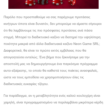
Παρόλο που προσπαθούμε να σας παρέχουμε προτάσεις
κινήτρων όποτε είναι δυνατόν, δεν μπορούμε να είμαστε σίγουροι
ότι θα λαμβάνουμε τις πιο πρόσφατες προτάσεις ανά πάσα
στιγμή. Μπορεί το διαδικτυακό καζίνο να διατηρεί την υψηλότερη
ποιότητα μακριά από άλλα διαδικτυακά καζίνο Neon Game SRL;
Διαφορετικά, θα είναι το πρώτο εκτός εμβέλειας που θα
απογοητεύσει εντελώς; Ένα βήμα που ξεκινήσαμε για την
αποστολή μας να δημιουργήσουμε ένα παγκόσμιο πρόγραμμα
αυτο-εξαίρεσης, το οποίο θα καθιστά τους παίκτες ανασφαλείς,
ώστε να τους εμποδίσει να χρησιμοποιήσουν όλες τις
διαδικτυακές ευκαιρίες τζόγου.
Για παράδειγμα, αν η μεταβλητότητα ενός καλού κουλοχέρη είναι
χαμηλή, είναι προγραμματισμένο να περιλαμβάνει μικρότερα κέρδη