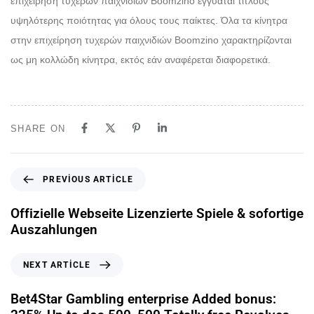
επιχείρηση τυχερών παιχνιδιών Boomzino εγγυάται τίτλους
υψηλότερης ποιότητας για όλους τους παίκτες. Όλα τα κίνητρα
στην επιχείρηση τυχερών παιχνιδιών Boomzino χαρακτηρίζονται
ως μη κολλώδη κίνητρα, εκτός εάν αναφέρεται διαφορετικά.
SHARE ON
PREVIOUS ARTICLE
Offizielle Webseite Lizenzierte Spiele & sofortige
Auszahlungen
NEXT ARTICLE
Bet4Star Gambling enterprise Added bonus: