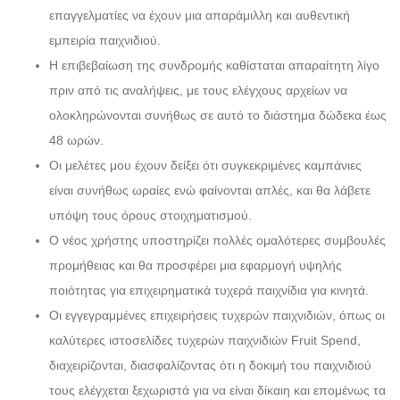
επαγγελματίες να έχουν μια απαράμιλλη και αυθεντική
εμπειρία παιχνιδιού.
Η επιβεβαίωση της συνδρομής καθίσταται απαραίτητη λίγο
πριν από τις αναλήψεις, με τους ελέγχους αρχείων να
ολοκληρώνονται συνήθως σε αυτό το διάστημα δώδεκα έως
48 ωρών.
Οι μελέτες μου έχουν δείξει ότι συγκεκριμένες καμπάνιες
είναι συνήθως ωραίες ενώ φαίνονται απλές, και θα λάβετε
υπόψη τους όρους στοιχηματισμού.
Ο νέος χρήστης υποστηρίζει πολλές ομαλότερες συμβουλές
προμήθειας και θα προσφέρει μια εφαρμογή υψηλής
ποιότητας για επιχειρηματικά τυχερά παιχνίδια για κινητά.
Οι εγγεγραμμένες επιχειρήσεις τυχερών παιχνιδιών, όπως οι
καλύτερες ιστοσελίδες τυχερών παιχνιδιών Fruit Spend,
διαχειρίζονται, διασφαλίζοντας ότι η δοκιμή του παιχνιδιού
τους ελέγχεται ξεχωριστά για να είναι δίκαιη και επομένως τα